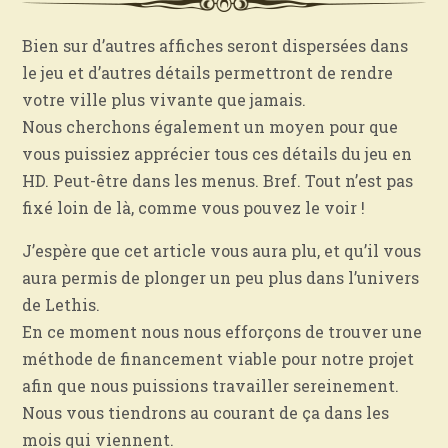
Bien sur d’autres affiches seront dispersées dans
le jeu et d’autres détails permettront de rendre
votre ville plus vivante que jamais.
Nous cherchons également un moyen pour que
vous puissiez apprécier tous ces détails du jeu en
HD. Peut-être dans les menus. Bref. Tout n’est pas
fixé loin de là, comme vous pouvez le voir !
J’espère que cet article vous aura plu, et qu’il vous
aura permis de plonger un peu plus dans l’univers
de Lethis.
En ce moment nous nous efforçons de trouver une
méthode de financement viable pour notre projet
afin que nous puissions travailler sereinement.
Nous vous tiendrons au courant de ça dans les
mois qui viennent.