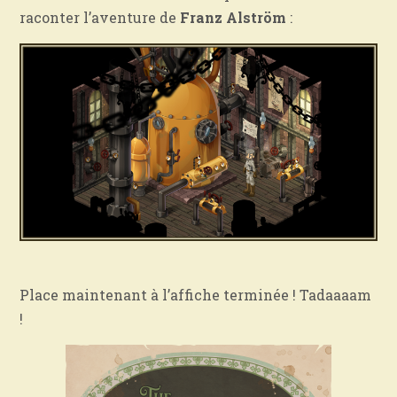
raconter l’aventure de
Franz Alström
:
Place maintenant à l’affiche terminée ! Tadaaaam
!