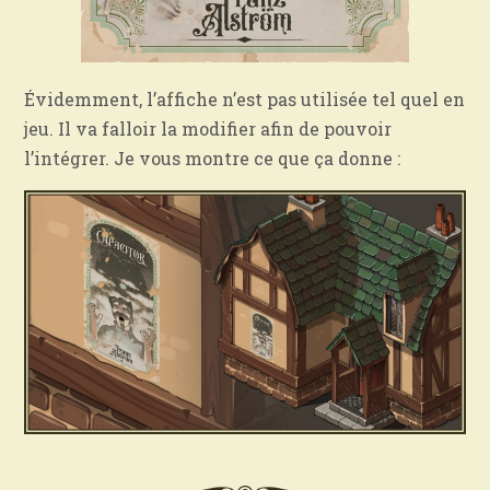
Évidemment, l’affiche n’est pas utilisée tel quel en
jeu. Il va falloir la modifier afin de pouvoir
l’intégrer. Je vous montre ce que ça donne :