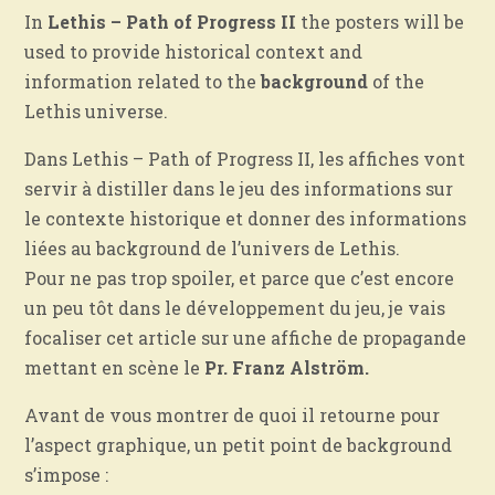
In
Lethis – Path of Progress II
the posters will be
used to provide historical context and
information related to the
background
of the
Lethis universe.
Dans Lethis – Path of Progress II, les affiches vont
servir à distiller dans le jeu des informations sur
le contexte historique et donner des informations
liées au background de l’univers de Lethis.
Pour ne pas trop spoiler, et parce que c’est encore
un peu tôt dans le développement du jeu, je vais
focaliser cet article sur une affiche de propagande
mettant en scène le
Pr. Franz Alström.
Avant de vous montrer de quoi il retourne pour
l’aspect graphique, un petit point de background
s’impose :