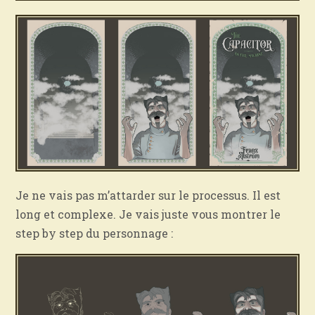
Je ne vais pas m’attarder sur le processus. Il est
long et complexe. Je vais juste vous montrer le
step by step du personnage :