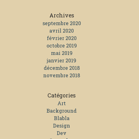
Archives
septembre 2020
avril 2020
février 2020
octobre 2019
mai 2019
janvier 2019
décembre 2018
novembre 2018
Catégories
Art
Background
Blabla
Design
Dev