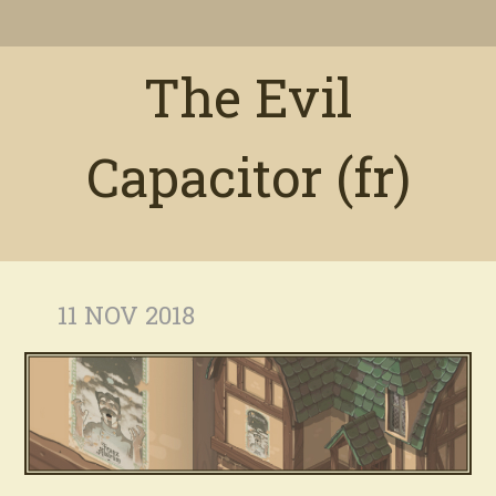
The Evil
Capacitor (fr)
11 NOV 2018