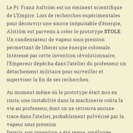
Le Pr. Franz Asltröm est un éminent scientifique
de L’Empire. Lors de recherches expérimentales
pour découvrir une source inépuisable d’énergie,
Alström est parvenu à créer le prototype
STOLE
.
Un condensateur de vapeur sous pression
permettant de libérer une énergie colossale.
Intéressé par cette invention révolutionnaire,
l’Empereur dépêcha dans l’atelier du professeur un
détachement militaire pour surveiller et
superviser la fin de ses recherches.
Au moment même où le prototype était mis en
route, une instabilité dans la machinerie coûta la
vie au professeur, dont on ne retrouva aucune
trace dans l’atelier, probablement pulvérisé par la
vapeur sous pression.
Depuis, son invention a été revue, améliorée,