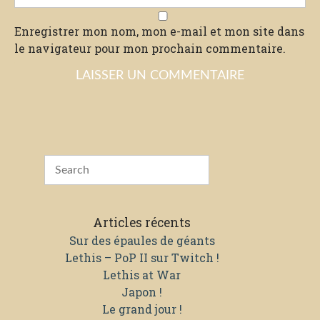
Enregistrer mon nom, mon e-mail et mon site dans
le navigateur pour mon prochain commentaire.
Articles récents
Sur des épaules de géants
Lethis – PoP II sur Twitch !
Lethis at War
Japon !
Le grand jour !