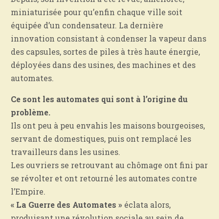
miniaturisée pour qu’enfin chaque ville soit
équipée d’un condensateur. La dernière
innovation consistant à condenser la vapeur dans
des capsules, sortes de piles à très haute énergie,
déployées dans des usines, des machines et des
automates.
Ce sont les automates qui sont à l’origine du
problème.
Ils ont peu à peu envahis les maisons bourgeoises,
servant de domestiques, puis ont remplacé les
travailleurs dans les usines.
Les ouvriers se retrouvant au chômage ont fini par
se révolter et ont retourné les automates contre
l’Empire.
« La Guerre des Automates »
éclata alors,
produisant une révolution sociale au sein de