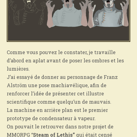
Comme vous pouvez le constater, je travaille
d’abord en aplat avant de poser les ombres et les
lumières.
J’ai essayé de donner au personnage de Franz
Alström une pose machiavélique, afin de
renforcer l’idée de présenter cet illustre
scientifique comme quelqu’un de mauvais.
La machine en arrière plan est le premier
prototype de condensateur à vapeur.
On pouvait le retrouver dans notre projet de
MMORPG “
Steam of Lethis”
qui était censé