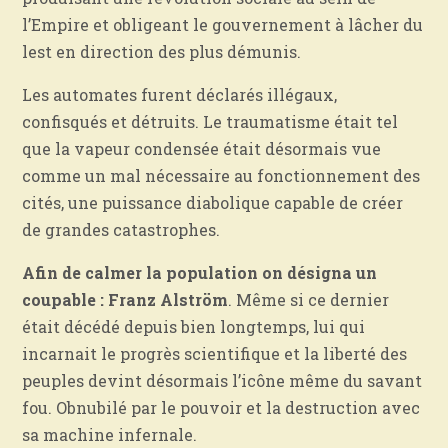
l’Empire et obligeant le gouvernement à lâcher du
lest en direction des plus démunis.
Les automates furent déclarés illégaux,
confisqués et détruits. Le traumatisme était tel
que la vapeur condensée était désormais vue
comme un mal nécessaire au fonctionnement des
cités, une puissance diabolique capable de créer
de grandes catastrophes.
Afin de calmer la population on désigna un
coupable : Franz Alström
. Même si ce dernier
était décédé depuis bien longtemps, lui qui
incarnait le progrès scientifique et la liberté des
peuples devint désormais l’icône même du savant
fou. Obnubilé par le pouvoir et la destruction avec
sa machine infernale.