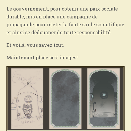
Le gouvernement, pour obtenir une paix sociale
durable, mis en place une campagne de
propagande pour rejeter la faute sur le scientifique
et ainsi se dédouaner de toute responsabilité.
Et voilà, vous savez tout.
Maintenant place aux images !