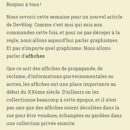
Bonjour à tous !
Nous revoici cette semaine pour un nouvel article
de Devblog. Comme c’est moi qui suis aux
commandes cette fois, et pour ne pas déroger à la
règle, nous allons aujourd’hui parler graphismes.
Et pas n’importe quel graphisme. Nous allons
parler d’
affiches
.
Que ce soit des affiches de propagande, de
réclame, d’informations gouvernementales ou
autres, les affiches ont une place importante au
début du XXème siècle. D’ailleurs on les
collectionne beaucoup à cette époque, et il n’est
pas rare que des affiches soient décollées dans la
rue pour être vendues, échangées ou gardées dans
une collection privée ensuite.