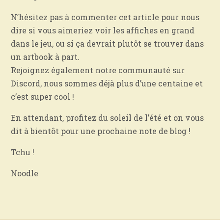
N’hésitez pas à commenter cet article pour nous
dire si vous aimeriez voir les affiches en grand
dans le jeu, ou si ça devrait plutôt se trouver dans
un artbook à part.
Rejoignez également notre communauté sur
Discord, nous sommes déjà plus d’une centaine et
c’est super cool !
En attendant, profitez du soleil de l’été et on vous
dit à bientôt pour une prochaine note de blog !
Tchu !
Noodle