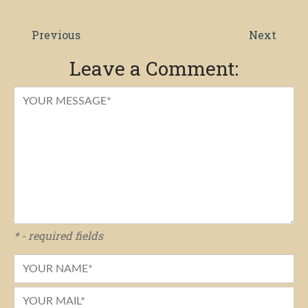
Previous
Next
Leave a Comment:
* - required fields