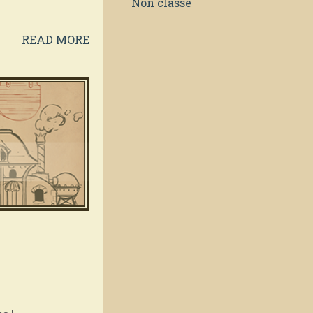
Non classé
READ MORE