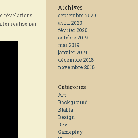
Archives
e révélations.
septembre 2020
avril 2020
iler réalisé par
février 2020
octobre 2019
mai 2019
janvier 2019
décembre 2018
novembre 2018
Catégories
Art
Background
Blabla
Design
Dev
Gameplay