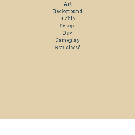
Art
Background
Blabla
Design
Dev
Gameplay
Non classé