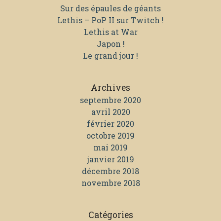
Sur des épaules de géants
Lethis – PoP II sur Twitch !
Lethis at War
Japon !
Le grand jour !
Archives
septembre 2020
avril 2020
février 2020
octobre 2019
mai 2019
janvier 2019
décembre 2018
novembre 2018
Catégories