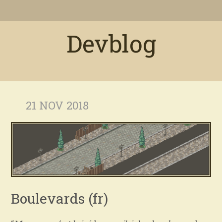
Devblog
21 NOV 2018
Boulevards (fr)