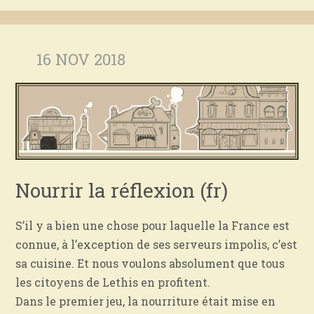
16 NOV 2018
Nourrir la réflexion (fr)
S’il y a bien une chose pour laquelle la France est
connue, à l’exception de ses serveurs impolis, c’est
sa cuisine.
Et nous voulons absolument que tous
les citoyens de Lethis en profitent.
Dans le premier jeu, la nourriture était mise en