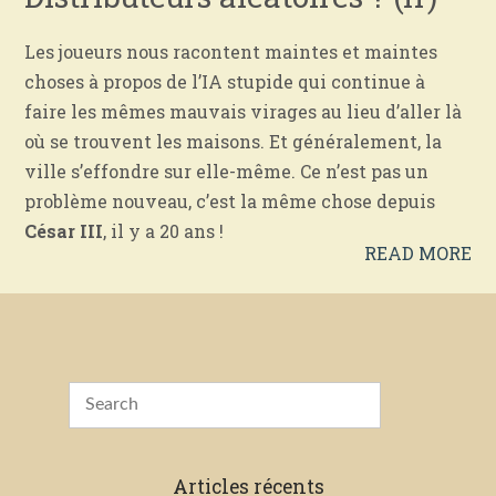
Les joueurs nous racontent maintes et maintes
choses à propos de l’IA stupide qui continue à
faire les mêmes mauvais virages au lieu d’aller là
où se trouvent les maisons.
Et généralement, la
ville s’effondre sur elle-même.
Ce n’est pas un
problème nouveau, c’est la même chose depuis
César III
, il y a 20 ans !
READ MORE
Articles récents