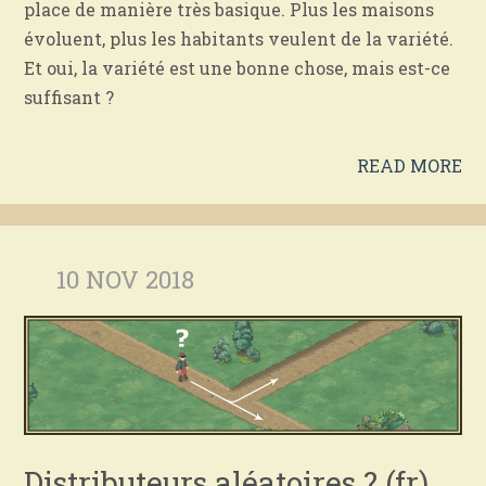
place de manière très basique.
Plus les maisons
évoluent, plus les habitants veulent de la variété.
Et oui, la variété est une bonne chose, mais est-ce
suffisant ?
READ MORE
10 NOV 2018
Distributeurs aléatoires ? (fr)