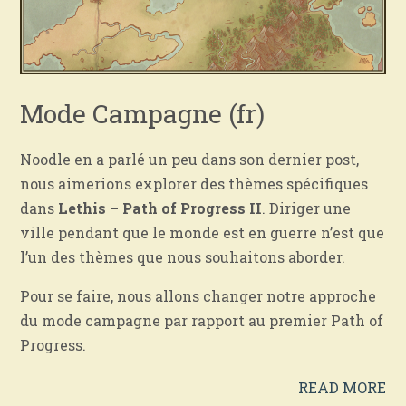
Mode Campagne (fr)
Noodle en a parlé un peu dans son dernier post,
nous aimerions explorer des thèmes spécifiques
dans
Lethis – Path of Progress II
.
Diriger une
ville pendant que le monde est en guerre n’est que
l’un des thèmes que nous souhaitons aborder.
Pour se faire, nous allons changer notre approche
du mode campagne par rapport au premier Path of
Progress.
READ MORE