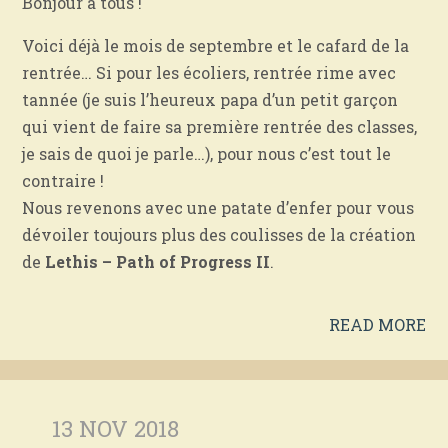
Bonjour à tous !
Voici déjà le mois de septembre et le cafard de la
rentrée… Si pour les écoliers, rentrée rime avec
tannée (je suis l’heureux papa d’un petit garçon
qui vient de faire sa première rentrée des classes,
je sais de quoi je parle…), pour nous c’est tout le
contraire !
Nous revenons avec une patate d’enfer pour vous
dévoiler toujours plus des coulisses de la création
de
Lethis – Path of Progress II
.
READ MORE
13 NOV 2018