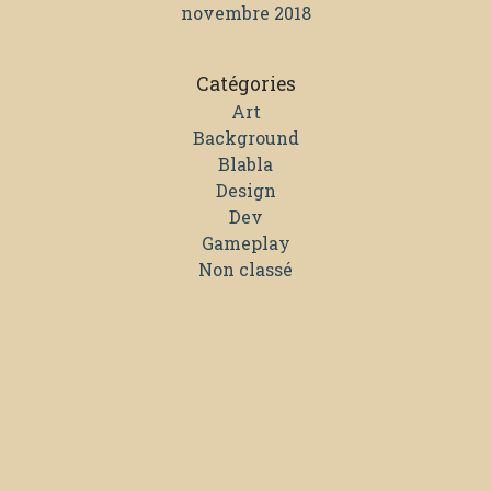
novembre 2018
Catégories
Art
Background
Blabla
Design
Dev
Gameplay
Non classé