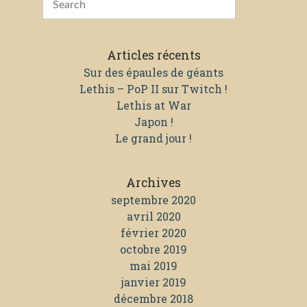
Articles récents
Sur des épaules de géants
Lethis – PoP II sur Twitch !
Lethis at War
Japon !
Le grand jour !
Archives
septembre 2020
avril 2020
février 2020
octobre 2019
mai 2019
janvier 2019
décembre 2018