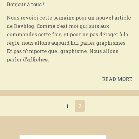
Bonjour à tous !
Nous revoici cette semaine pour un nouvel article
de Devblog. Comme c’est moi qui suis aux
commandes cette fois, et pour ne pas déroger à la
règle, nous allons aujourd’hui parler graphismes.
Et pas n’importe quel graphisme. Nous allons
parler d’
affiches
.
READ MORE
1
2