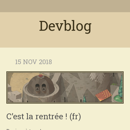
Devblog
15 NOV 2018
C’est la rentrée ! (fr)