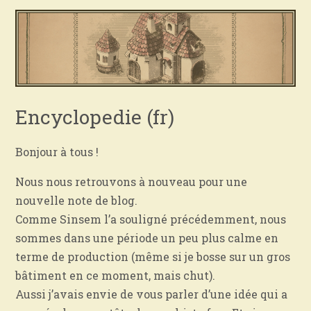
Encyclopedie (fr)
Bonjour à tous !
Nous nous retrouvons à nouveau pour une
nouvelle note de blog.
Comme Sinsem l’a souligné précédemment, nous
sommes dans une période un peu plus calme en
terme de production (même si je bosse sur un gros
bâtiment en ce moment, mais chut).
Aussi j’avais envie de vous parler d’une idée qui a