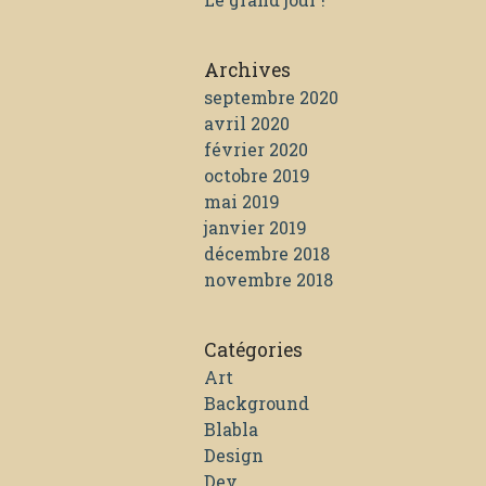
Archives
septembre 2020
avril 2020
février 2020
octobre 2019
mai 2019
janvier 2019
décembre 2018
novembre 2018
Catégories
Art
Background
Blabla
Design
Dev