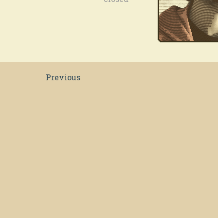
Previous