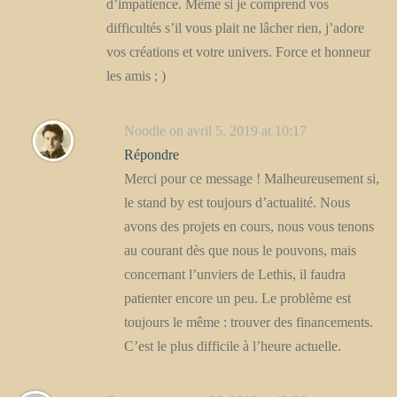
d’impatience. Même si je comprend vos
difficultés s’il vous plait ne lâcher rien, j’adore
vos créations et votre univers. Force et honneur
les amis ; )
Noodle
on avril 5, 2019 at 10:17
Répondre
Merci pour ce message ! Malheureusement si,
le stand by est toujours d’actualité. Nous
avons des projets en cours, nous vous tenons
au courant dès que nous le pouvons, mais
concernant l’unviers de Lethis, il faudra
patienter encore un peu. Le problème est
toujours le même : trouver des financements.
C’est le plus difficile à l’heure actuelle.