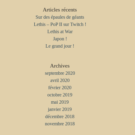
Articles récents
Sur des épaules de géants
Lethis – PoP II sur Twitch !
Lethis at War
Japon !
Le grand jour !
Archives
septembre 2020
avril 2020
février 2020
octobre 2019
mai 2019
janvier 2019
décembre 2018
novembre 2018