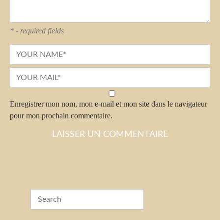
* - required fields
Enregistrer mon nom, mon e-mail et mon site dans le navigateur
pour mon prochain commentaire.