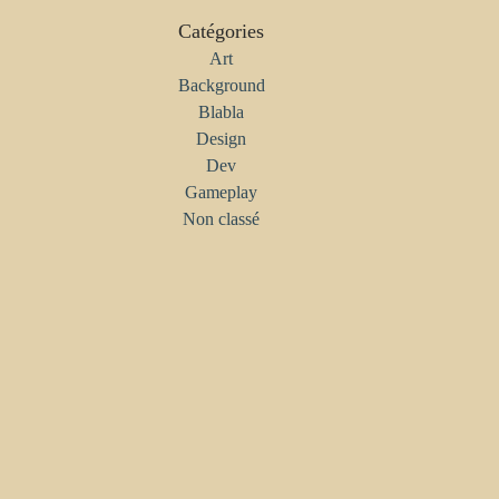
Catégories
Art
Background
Blabla
Design
Dev
Gameplay
Non classé