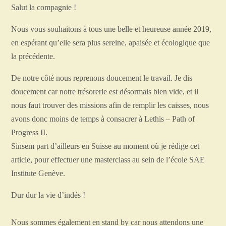
Salut la compagnie !
Nous vous souhaitons à tous une belle et heureuse année 2019,
en espérant qu’elle sera plus sereine, apaisée et écologique que
la précédente.
De notre côté nous reprenons doucement le travail. Je dis
doucement car notre trésorerie est désormais bien vide, et il
nous faut trouver des missions afin de remplir les caisses, nous
avons donc moins de temps à consacrer à Lethis – Path of
Progress II.
Sinsem part d’ailleurs en Suisse au moment où je rédige cet
article, pour effectuer une masterclass au sein de l’école SAE
Institute Genève.
Dur dur la vie d’indés !
Nous sommes également en stand by car nous attendons une