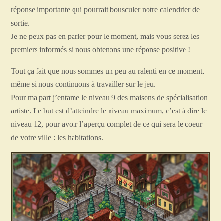
réponse importante qui pourrait bousculer notre calendrier de
sortie.
Je ne peux pas en parler pour le moment, mais vous serez les
premiers informés si nous obtenons une réponse positive !
Tout ça fait que nous sommes un peu au ralenti en ce moment,
même si nous continuons à travailler sur le jeu.
Pour ma part j’entame le niveau 9 des maisons de spécialisation
artiste. Le but est d’atteindre le niveau maximum, c’est à dire le
niveau 12, pour avoir l’aperçu complet de ce qui sera le coeur
de votre ville : les habitations.