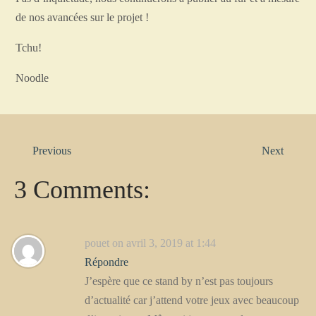
de nos avancées sur le projet !
Tchu!
Noodle
Previous
Next
3 Comments:
pouet
on avril 3, 2019 at 1:44
Répondre
J’espère que ce stand by n’est pas toujours
d’actualité car j’attend votre jeux avec beaucoup