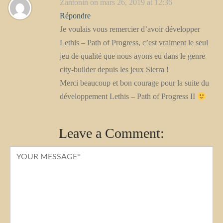
Zantonin
on mars 26, 2019 at 12:36
Répondre
Je voulais vous remercier d’avoir développer
Lethis – Path of Progress, c’est vraiment le seul
jeu de qualité que nous ayons eu dans le genre
city-builder depuis les jeux Sierra !
Merci beaucoup et bon courage pour la suite du
développement Lethis – Path of Progress II
Leave a Comment: